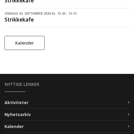
Strikkekafe
ONSDAG 02. SEPTEMBER 2026 KL. 13:45 - 15:15
Strikkekafe
Kalender
NYTTIGE LENKER
Aktiviteter
Nyhetsarkiv
Kalender