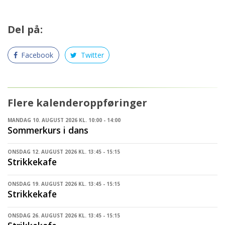
Del på:
Facebook
Twitter
Flere kalenderoppføringer
MANDAG 10. AUGUST 2026 KL. 10:00 - 14:00
Sommerkurs i dans
ONSDAG 12. AUGUST 2026 KL. 13:45 - 15:15
Strikkekafe
ONSDAG 19. AUGUST 2026 KL. 13:45 - 15:15
Strikkekafe
ONSDAG 26. AUGUST 2026 KL. 13:45 - 15:15