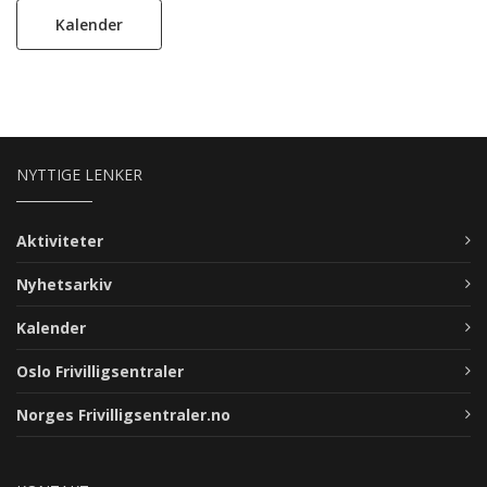
Kalender
NYTTIGE LENKER
Aktiviteter
Nyhetsarkiv
Kalender
Oslo Frivilligsentraler
Norges Frivilligsentraler.no