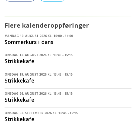
Flere kalenderoppføringer
MANDAG 10. AUGUST 2026 KL. 10:00 - 14:00
Sommerkurs i dans
ONSDAG 12. AUGUST 2026 KL. 13:45 - 15:15
Strikkekafe
ONSDAG 19. AUGUST 2026 KL. 13:45 - 15:15
Strikkekafe
ONSDAG 26. AUGUST 2026 KL. 13:45 - 15:15
Strikkekafe
ONSDAG 02. SEPTEMBER 2026 KL. 13:45 - 15:15
Strikkekafe