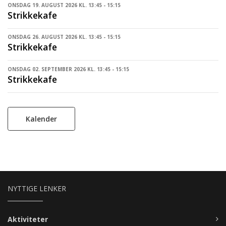
ONSDAG 19. AUGUST 2026 KL. 13:45 - 15:15
Strikkekafe
ONSDAG 26. AUGUST 2026 KL. 13:45 - 15:15
Strikkekafe
ONSDAG 02. SEPTEMBER 2026 KL. 13:45 - 15:15
Strikkekafe
Kalender
NYTTIGE LENKER
Aktiviteter