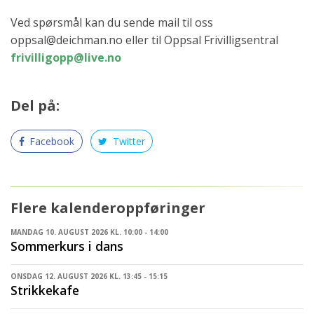
Ved spørsmål kan du sende mail til oss
oppsal@deichman.no eller til Oppsal Frivilligsentral
frivilligopp@live.no
Del på:
Facebook
Twitter
Flere kalenderoppføringer
MANDAG 10. AUGUST 2026 KL. 10:00 - 14:00
Sommerkurs i dans
ONSDAG 12. AUGUST 2026 KL. 13:45 - 15:15
Strikkekafe