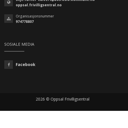
oppsal.frivilligsentral.no
Organisasjonsnummer
974778807
SOSIALE MEDIA
Facebook
2026 © Oppsal Frivilligsentral