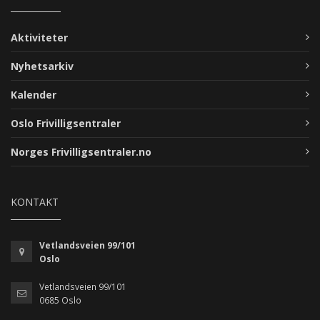
Aktiviteter
Nyhetsarkiv
Kalender
Oslo Frivilligsentraler
Norges Frivilligsentraler.no
KONTAKT
Vetlandsveien 99/101
Oslo
Vetlandsveien 99/101
0685 Oslo