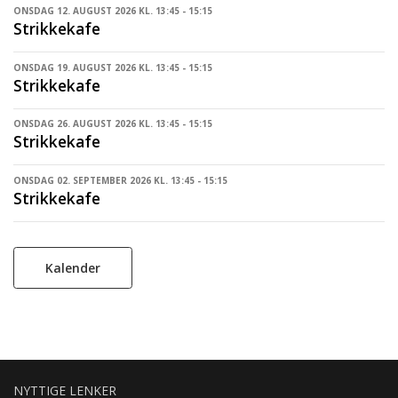
ONSDAG 12. AUGUST 2026 KL. 13:45 - 15:15
Strikkekafe
ONSDAG 19. AUGUST 2026 KL. 13:45 - 15:15
Strikkekafe
ONSDAG 26. AUGUST 2026 KL. 13:45 - 15:15
Strikkekafe
ONSDAG 02. SEPTEMBER 2026 KL. 13:45 - 15:15
Strikkekafe
Kalender
NYTTIGE LENKER