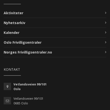
Aktiviteter
Nyhetsarkiv
Kalender
Oslo Frivilligsentraler
Norges Frivilligsentraler.no
KONTAKT
Vetlandsveien 99/101
Oslo
Vetlandsveien 99/101
0685 Oslo